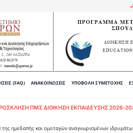
ΣΕΙΣ (FAQ)
ΑΝΑΚΟΙΝΏΣΕΙΣ
ΥΠΟΒΟΛΉ ΣΥΜΕΤΟΧΉΣ
Ε
ΡΟΣΚΛΗΣΗ ΠΜΣ ΔΙΟΙΚΗΣΗ ΕΚΠΑΙΔΕΥΣΗΣ 2026-20
ΑΕΙ της ημεδαπής και ομοταγών αναγνωρισμένων ιδρυμάτω