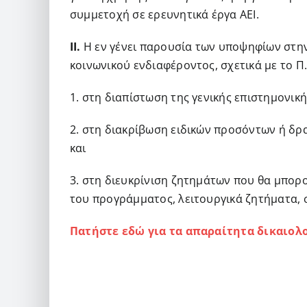
συμμετοχή σε ερευνητικά έργα ΑΕΙ.
ΙΙ.
Η εν γένει παρουσία των υποψηφίων στη
κοινωνικού ενδιαφέροντος, σχετικά με το Π.
1. στη διαπίστωση της γενικής επιστημονι
2. στη διακρίβωση ειδικών προσόντων ή δρ
και
3. στη διευκρίνιση ζητημάτων που θα μπορ
του προγράμματος, λειτουργικά ζητήματα, στ
Πατήστε εδώ για τα απαραίτητα δικαιολ