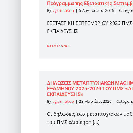
Πρόγραμμα της Εξεταστικής Σεπτεμβ
By
vgiannakop
|
5 Αυγούστου, 2026
|
Categor
ΕΞΕΤΑΣΤΙΚΗ ΣΕΠΤΕΜΒΡΙΟΥ 2026 ΠΜΣ
ΕΚΠΑΙΔΕΥΣΗΣ
Read More
ΔΗΛΩΣΕΙΣ ΜΕΤΑΠΤΥΧΙΑΚΩΝ ΜΑΘΗΜ
ΕΞΑΜΗΝΟΥ 2025-2026 ΤΟΥ ΠΜΣ «Δ
ΕΚΠΑΙΔΕΥΣΗΣ»
By
vgiannakop
|
23 Μαρτίου, 2026
|
Categori
Οι δηλώσεις των μεταπτυχιακών μαθ
του ΠΜΣ «Διοίκηση [...]