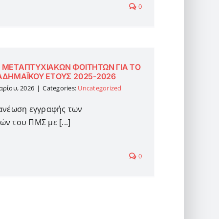
0
 ΜΕΤΑΠΤΥΧΙΑΚΩΝ ΦΟΙΤΗΤΩΝ ΓΙΑ ΤΟ
ΔΗΜΑΪΚΟΥ ΕΤΟΥΣ 2025-2026
αρίου, 2026
|
Categories:
Uncategorized
νανέωση εγγραφής των
ν του ΠΜΣ με [...]
0