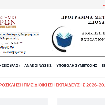
ΣΕΙΣ (FAQ)
ΑΝΑΚΟΙΝΏΣΕΙΣ
ΥΠΟΒΟΛΉ ΣΥΜΕΤΟΧΉΣ
Ε
ΡΟΣΚΛΗΣΗ ΠΜΣ ΔΙΟΙΚΗΣΗ ΕΚΠΑΙΔΕΥΣΗΣ 2026-20