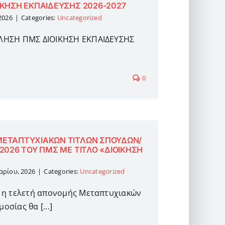
ΚΗΣΗ ΕΚΠΑΙΔΕΥΣΗΣ 2026-2027
2026
|
Categories:
Uncategorized
ΛΗΣΗ ΠΜΣ ΔΙΟΙΚΗΣΗ ΕΚΠΑΙΔΕΥΣΗΣ
0
ΕΤΑΠΤΥΧΙΑΚΩΝ ΤΙΤΛΩΝ ΣΠΟΥΔΩΝ/
2026 ΤΟΥ ΠΜΣ ΜΕ ΤΙΤΛΟ «ΔΙΟΙΚΗΣΗ
αρίου, 2026
|
Categories:
Uncategorized
 η τελετή απονομής Μεταπτυχιακών
σίας θα [...]