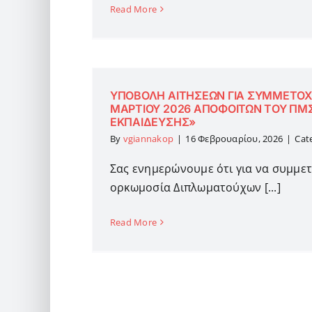
Read More
ΥΠΟΒΟΛΗ ΑΙΤΗΣΕΩΝ ΓΙΑ ΣΥΜΜΕΤΟ
ΜΑΡΤΙΟΥ 2026 ΑΠΟΦΟΙΤΩΝ ΤΟΥ ΠΜΣ
ΕΚΠΑΙΔΕΥΣΗΣ»
By
vgiannakop
|
16 Φεβρουαρίου, 2026
|
Cat
Σας ενημερώνουμε ότι για να συμμε
ορκωμοσία Διπλωματούχων [...]
Read More